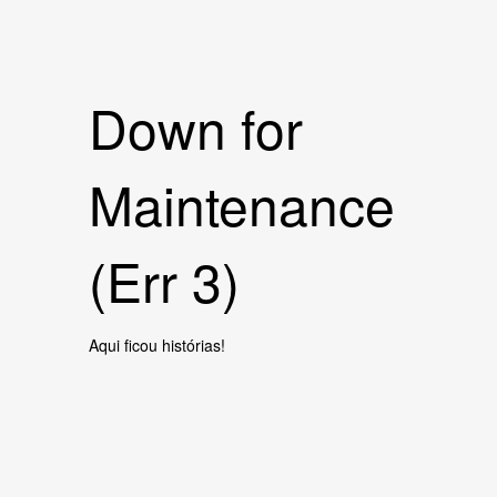
Down for
Maintenance
(Err 3)
Aqui ficou histórias!